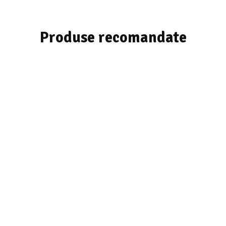
Produse recomandate