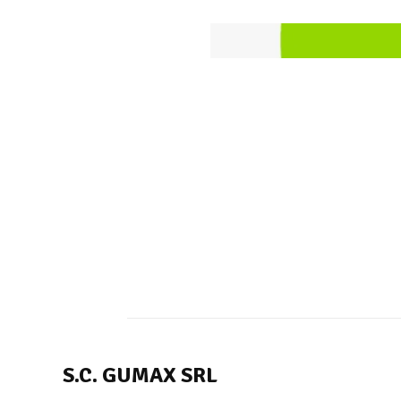
S.C. GUMAX SRL