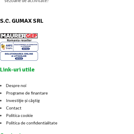
sezoane de activitate?
S.C. GUMAX SRL
Link-uri utile
Despre noi
Programe de finantare
Investiţie și câştig
Contact
Politica cookie
Politica de confidentialitate