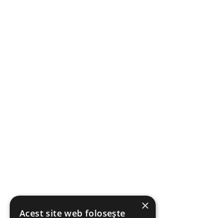
×
Acest site web folosește