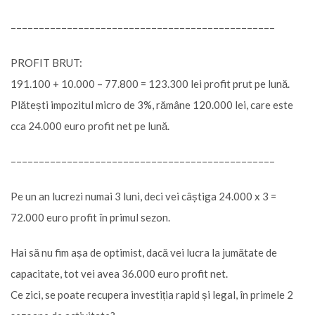
–––––––––––––––––––––––––––––––––––––––––––––––
PROFIT BRUT:
191.100 + 10.000 – 77.800 = 123.300 lei profit prut pe lună.
Plătești impozitul micro de 3%, rămâne 120.000 lei, care este
cca 24.000 euro profit net pe lună.
–––––––––––––––––––––––––––––––––––––––––––––––
Pe un an lucrezi numai 3 luni, deci vei câștiga 24.000 x 3 =
72.000 euro profit în primul sezon.
Hai să nu fim așa de optimist, dacă vei lucra la jumătate de
capacitate, tot vei avea 36.000 euro profit net.
Ce zici, se poate recupera investiția rapid și legal, în primele 2