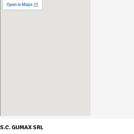
S.C. GUMAX SRL