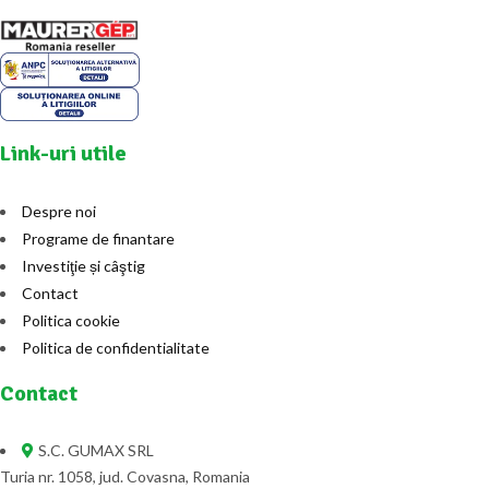
Link-uri utile
Despre noi
Programe de finantare
Investiţie și câştig
Contact
Politica cookie
Politica de confidentialitate
Contact
S.C. GUMAX SRL
Turia nr. 1058, jud. Covasna, Romania