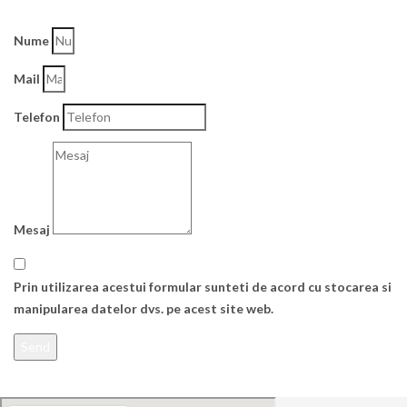
Nume
Mail
Telefon
Mesaj
Prin utilizarea acestui formular sunteti de acord cu stocarea si
manipularea datelor dvs. pe acest site web.
Send