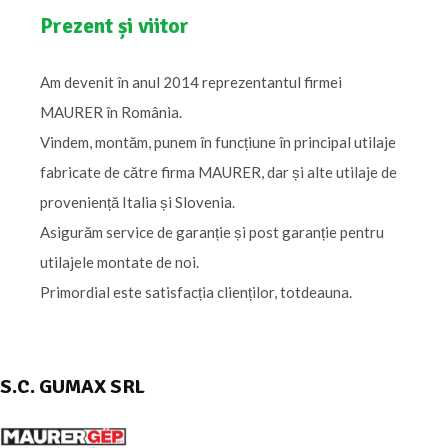
Prezent și viitor
Am devenit în anul 2014 reprezentantul firmei
MAURER în România.
Vindem, montăm, punem în funcțiune în principal utilaje
fabricate de către firma MAURER, dar și alte utilaje de
proveniență Italia și Slovenia.
Asigurăm service de garanție și post garanție pentru
utilajele montate de noi.
Primordial este satisfacția clienților, totdeauna.
S.C. GUMAX SRL