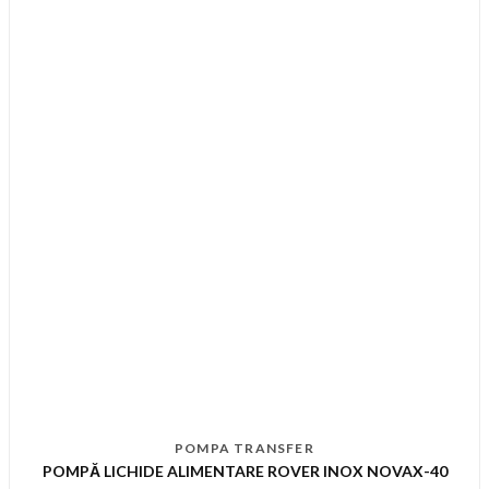
POMPA TRANSFER
POMPĂ LICHIDE ALIMENTARE ROVER INOX NOVAX-40