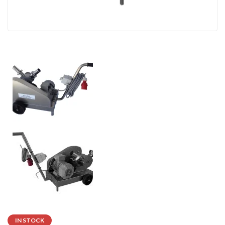
IN STOCK