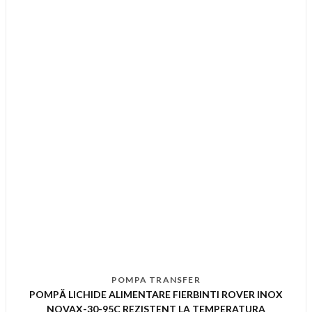
POMPA TRANSFER
POMPĂ LICHIDE ALIMENTARE FIERBINTI ROVER INOX
NOVAX-30-95C REZISTENT LA TEMPERATURA