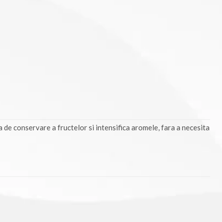
 de conservare a fructelor si intensifica aromele, fara a necesita