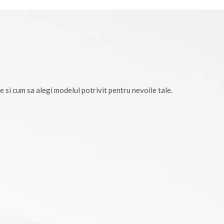
e si cum sa alegi modelul potrivit pentru nevoile tale.