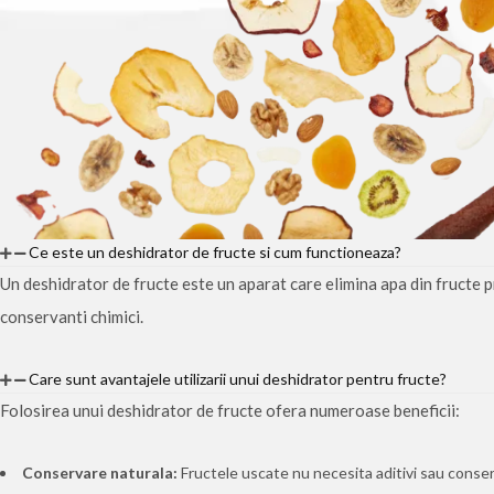
Ce este un deshidrator de fructe si cum functioneaza?
Un deshidrator de fructe este un aparat care elimina apa din fructe p
conservanti chimici.
Care sunt avantajele utilizarii unui deshidrator pentru fructe?
Folosirea unui deshidrator de fructe ofera numeroase beneficii:
Conservare naturala:
Fructele uscate nu necesita aditivi sau conser