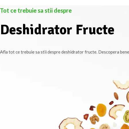
Tot ce trebuie sa stii despre
Deshidrator Fructe
Afla tot ce trebuie sa stii despre deshidrator fructe. Descopera benefi