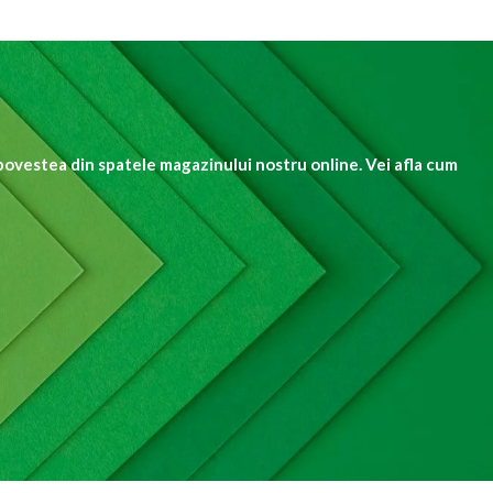
povestea din spatele magazinului nostru online. Vei afla cum