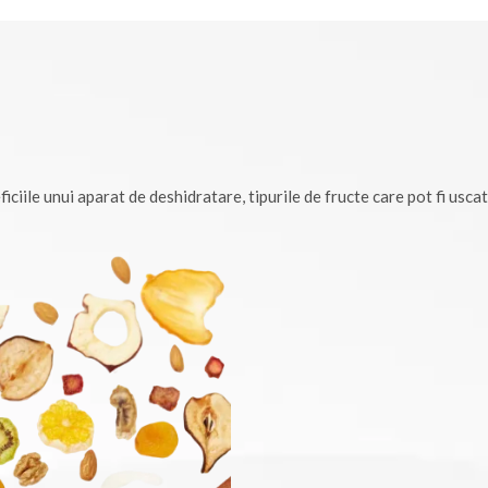
ciile unui aparat de deshidratare, tipurile de fructe care pot fi uscat