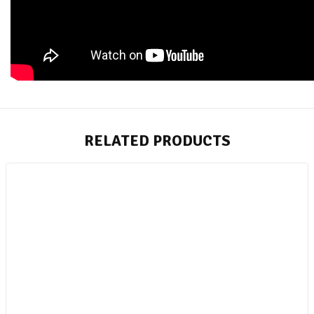
RELATED PRODUCTS