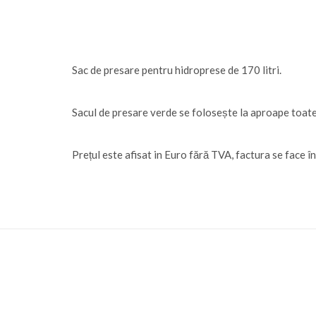
Sac de presare pentru hidroprese de 170 litri.
Sacul de presare verde se folosește la aproape toate ap
Prețul este afisat in Euro fără TVA, factura se face 