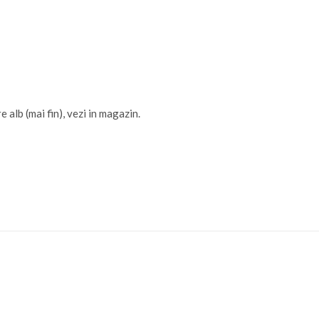
 alb (mai fin), vezi in magazin.