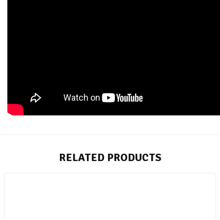
RELATED PRODUCTS