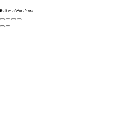
Built with WordPress