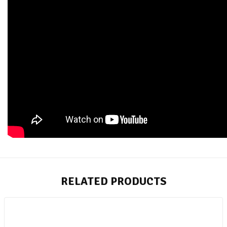
RELATED PRODUCTS