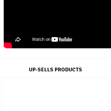
UP-SELLS PRODUCTS