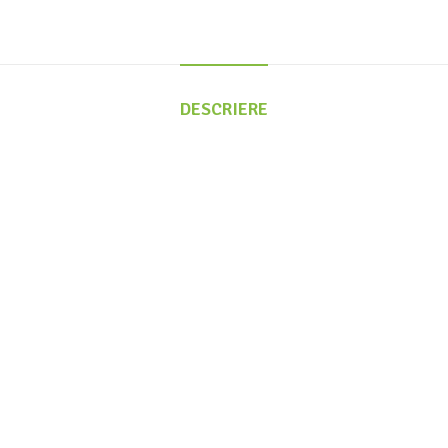
DESCRIERE