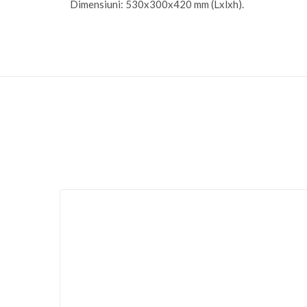
Dimensiuni: 530x300x420 mm (Lxlxh).