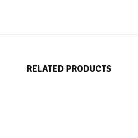
RELATED PRODUCTS