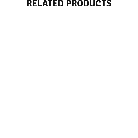
RELATED PRODUCTS