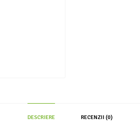
DESCRIERE
RECENZII (0)