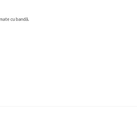
omate cu bandă.