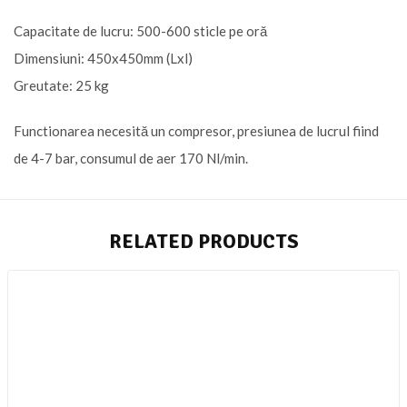
Capacitate de lucru: 500-600 sticle pe oră
Dimensiuni: 450x450mm (Lxl)
Greutate: 25 kg
Functionarea necesită un compresor, presiunea de lucrul fiind
de 4-7 bar, consumul de aer 170 Nl/min.
RELATED PRODUCTS