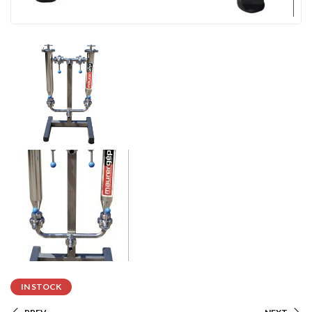
IN STOCK