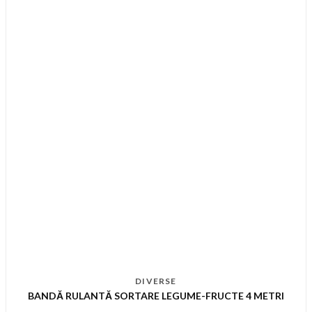
DIVERSE
BANDĂ RULANTĂ SORTARE LEGUME-FRUCTE 4 METRI