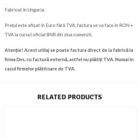
Fabricat în Ungaria.
Prețul este afișat în Euro fără TVA, factura se va face în RON +
TVA la cursul oficial BNR din ziua comenzii.
Atenție! Acest utilaj se poate factura direct de la fabrică la
firma Dvs, cu factură externă, astfel nu plătiți TVA. Numai în
cazul firmelor plătitoare de TVA.
RELATED PRODUCTS