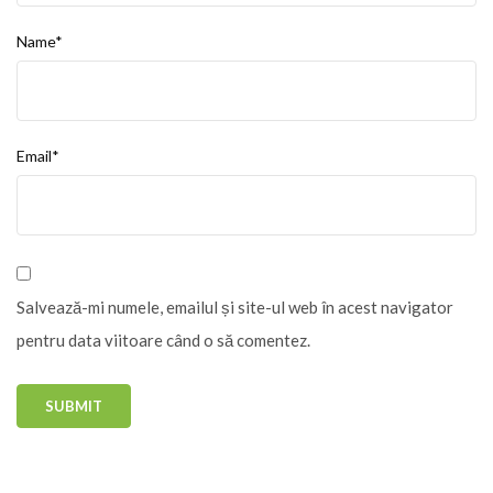
Name*
Email*
Salvează-mi numele, emailul și site-ul web în acest navigator
pentru data viitoare când o să comentez.