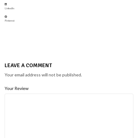
LinkedIn
Pinterest
LEAVE A COMMENT
Your email address will not be published.
Your Review