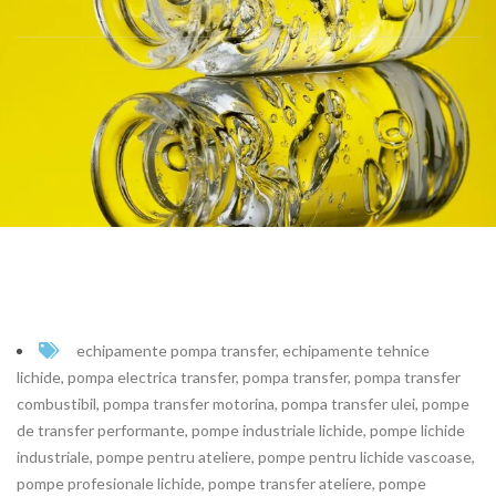
echipamente pompa transfer
,
echipamente tehnice
lichide
,
pompa electrica transfer
,
pompa transfer
,
pompa transfer
combustibil
,
pompa transfer motorina
,
pompa transfer ulei
,
pompe
de transfer performante
,
pompe industriale lichide
,
pompe lichide
industriale
,
pompe pentru ateliere
,
pompe pentru lichide vascoase
,
pompe profesionale lichide
,
pompe transfer ateliere
,
pompe