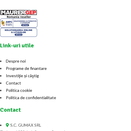
Link-uri utile
Despre noi
Programe de finantare
Investiţie și câştig
Contact
Politica cookie
Politica de confidentialitate
Contact
S.C. GUMAX SRL