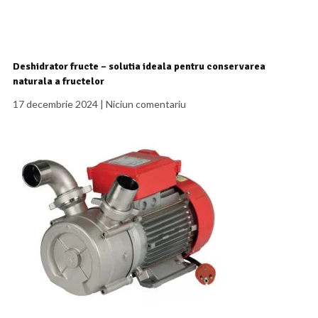
Deshidrator fructe – solutia ideala pentru conservarea
naturala a fructelor
17 decembrie 2024
Niciun comentariu