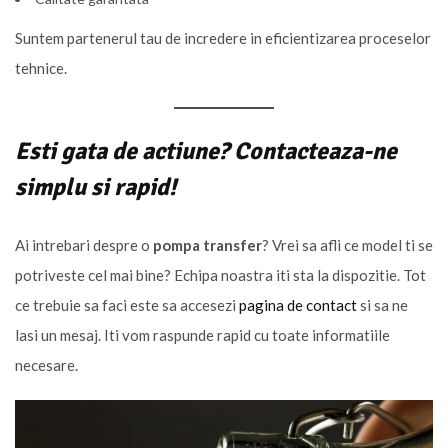
Suntem partenerul tau de incredere in eficientizarea proceselor
tehnice.
Esti gata de actiune? Contacteaza-ne
simplu si rapid!
Ai intrebari despre o
pompa transfer
? Vrei sa afli ce model ti se
potriveste cel mai bine? Echipa noastra iti sta la dispozitie. Tot
ce trebuie sa faci este sa accesezi
pagina de contact
si sa ne
lasi un mesaj. Iti vom raspunde rapid cu toate informatiile
necesare.