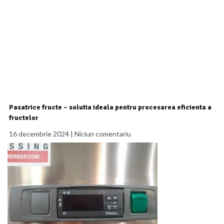
Pasatrice fructe – solutia ideala pentru procesarea eficienta a
fructelor
16 decembrie 2024
Niciun comentariu