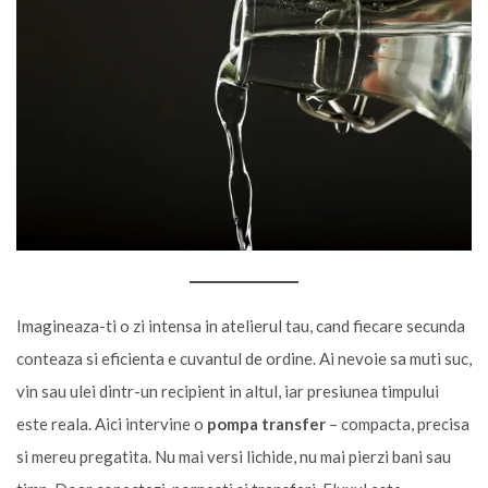
Imagineaza-ti o zi intensa in atelierul tau, cand fiecare secunda
conteaza si eficienta e cuvantul de ordine. Ai nevoie sa muti suc,
vin sau ulei dintr-un recipient in altul, iar presiunea timpului
este reala. Aici intervine o
pompa transfer
– compacta, precisa
si mereu pregatita. Nu mai versi lichide, nu mai pierzi bani sau