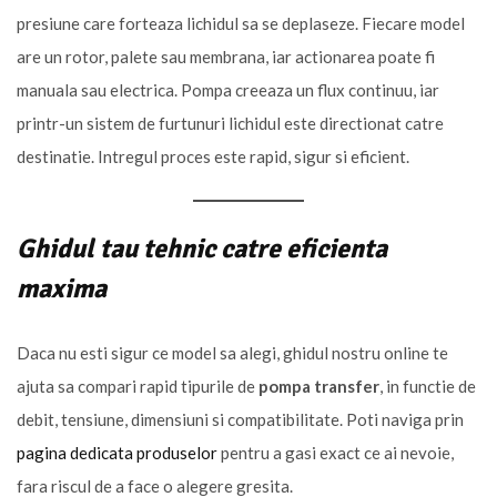
presiune care forteaza lichidul sa se deplaseze. Fiecare model
are un rotor, palete sau membrana, iar actionarea poate fi
manuala sau electrica. Pompa creeaza un flux continuu, iar
printr-un sistem de furtunuri lichidul este directionat catre
destinatie. Intregul proces este rapid, sigur si eficient.
Ghidul tau tehnic catre eficienta
maxima
Daca nu esti sigur ce model sa alegi, ghidul nostru online te
ajuta sa compari rapid tipurile de
pompa transfer
, in functie de
debit, tensiune, dimensiuni si compatibilitate. Poti naviga prin
pagina dedicata produselor
pentru a gasi exact ce ai nevoie,
fara riscul de a face o alegere gresita.