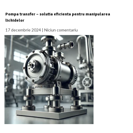
Pompa transfer – solutia eficienta pentru manipularea
lichidelor
17 decembrie 2024
Niciun comentariu