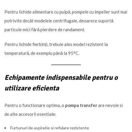
Pentru lichide alimentare cu pulpă, pompele cu impeller sunt mai
potrivite decât modelele centrifugale, deoarece suportă
particule mici fără pierdere de randament.
Pentru lichide fierbinți, trebuie ales model rezistent la
temperatură, de exemplu până la 95°C.
Echipamente indispensabile pentru o
utilizare eficienta
Pentru o functionare optima, o
pompa transfer
are nevoie si
de alte accesorii esentiale:
Furtunuri de aspiratie si refulare rezistente