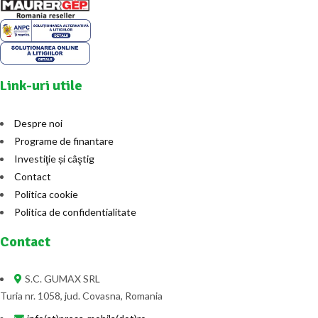
Link-uri utile
Despre noi
Programe de finantare
Investiţie și câştig
Contact
Politica cookie
Politica de confidentialitate
Contact
S.C. GUMAX SRL
Turia nr. 1058, jud. Covasna, Romania