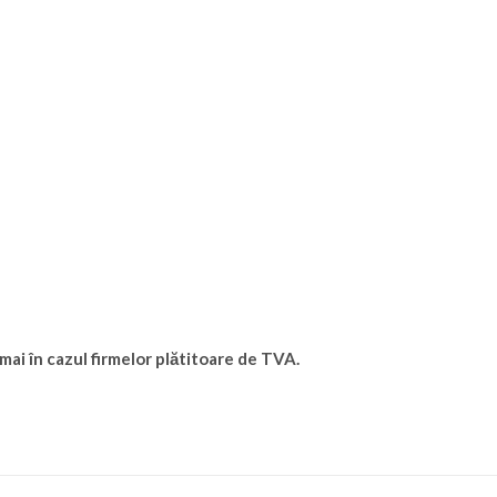
umai în cazul firmelor plătitoare de TVA.