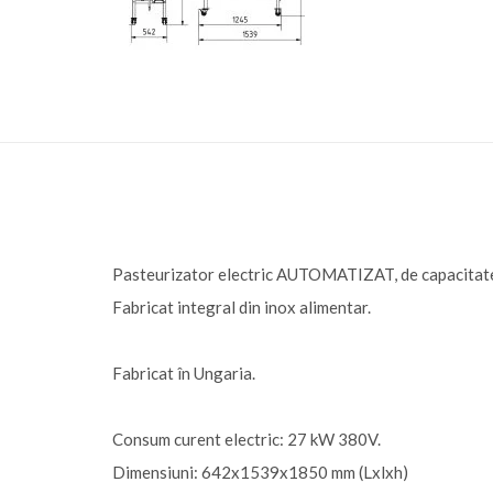
Pasteurizator electric AUTOMATIZAT, de capacitate 
Fabricat integral din inox alimentar.
Fabricat în Ungaria.
Consum curent electric: 27 kW 380V.
Dimensiuni: 642x1539x1850 mm (Lxlxh)