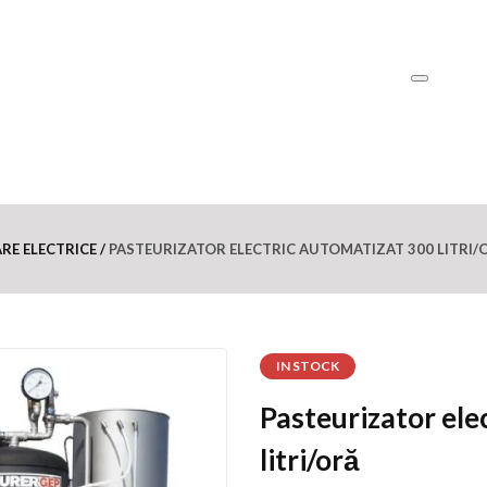
RE ELECTRICE
PASTEURIZATOR ELECTRIC AUTOMATIZAT 300 LITRI/
IN STOCK
Pasteurizator e
litri/oră