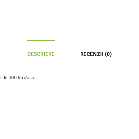
DESCRIERE
RECENZII (0)
de 300 litri/oră.