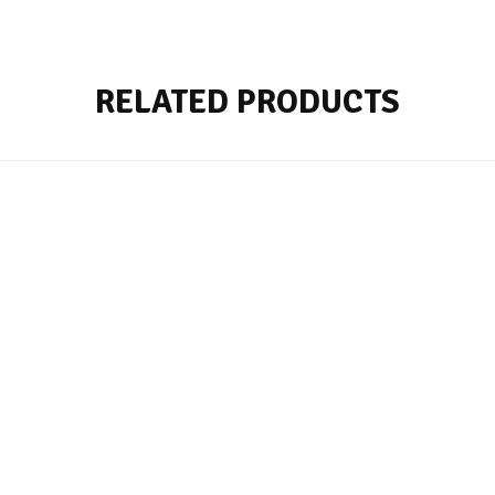
RELATED PRODUCTS