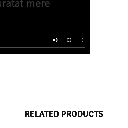
RELATED PRODUCTS