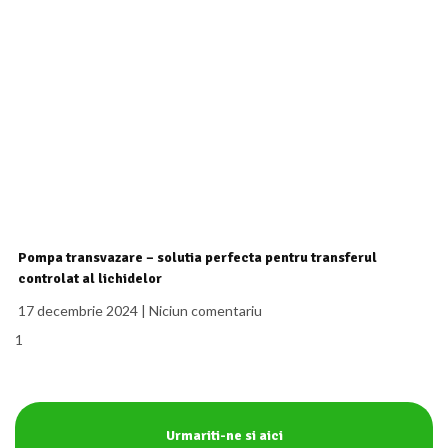
Pompa transvazare – solutia perfecta pentru transferul
controlat al lichidelor
17 decembrie 2024
Niciun comentariu
Urmariti-ne si aici