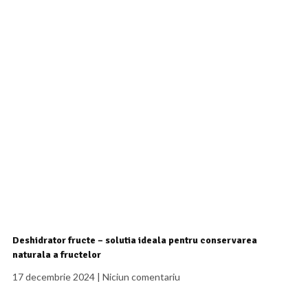
Deshidrator fructe – solutia ideala pentru conservarea
naturala a fructelor
17 decembrie 2024
Niciun comentariu