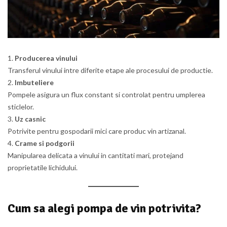
Producerea vinului
Transferul vinului intre diferite etape ale procesului de productie.
Imbuteliere
Pompele asigura un flux constant si controlat pentru umplerea
sticlelor.
Uz casnic
Potrivite pentru gospodarii mici care produc vin artizanal.
Crame si podgorii
Manipularea delicata a vinului in cantitati mari, protejand
proprietatile lichidului.
Cum sa alegi pompa de vin potrivita?