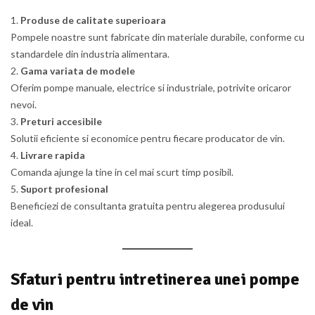
Produse de calitate superioara
Pompele noastre sunt fabricate din materiale durabile, conforme cu
standardele din industria alimentara.
Gama variata de modele
Oferim pompe manuale, electrice si industriale, potrivite oricaror
nevoi.
Preturi accesibile
Solutii eficiente si economice pentru fiecare producator de vin.
Livrare rapida
Comanda ajunge la tine in cel mai scurt timp posibil.
Suport profesional
Beneficiezi de consultanta gratuita pentru alegerea produsului
ideal.
Sfaturi pentru intretinerea unei pompe
de vin