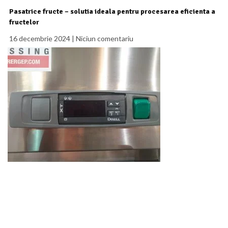
Pasatrice fructe – solutia ideala pentru procesarea eficienta a
fructelor
16 decembrie 2024
Niciun comentariu