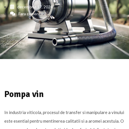
decembrie 17, 2024
Fara comentarii
Pompa vin
In industria viticola, procesul de transfer si manipulare a vinului
este esential pentru mentinerea calitatii si a aromei acestuia. O