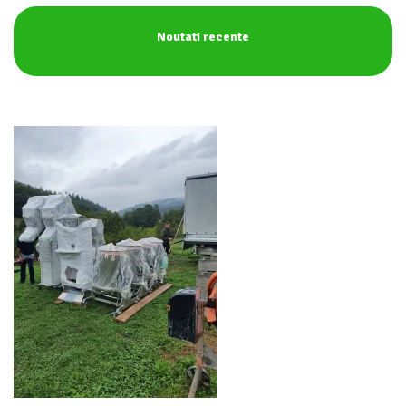
Noutati recente