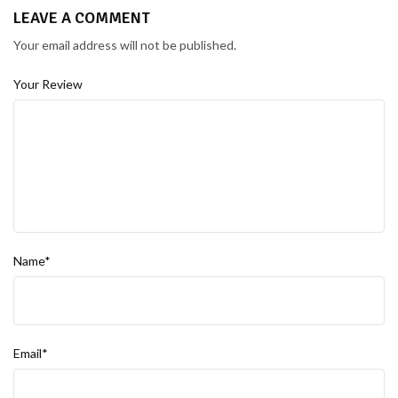
LEAVE A COMMENT
Your email address will not be published.
Your Review
Name*
Email*