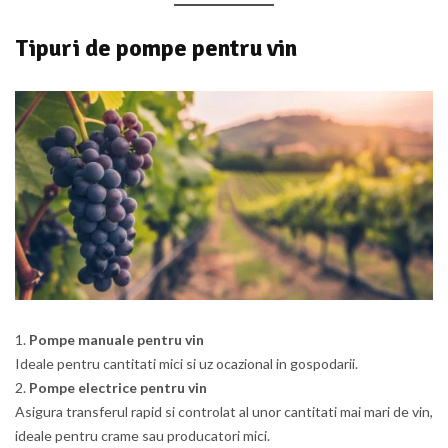
Tipuri de pompe pentru vin
Pompe manuale pentru vin
Ideale pentru cantitati mici si uz ocazional in gospodarii.
Pompe electrice pentru vin
Asigura transferul rapid si controlat al unor cantitati mai mari de vin,
ideale pentru crame sau producatori mici.