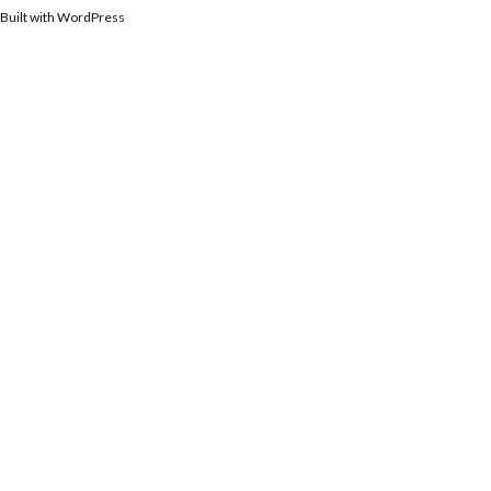
Built with WordPress