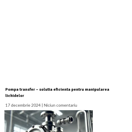
Pompa transfer – solutia eficienta pentru manipularea
lichidelor
17 decembrie 2024
Niciun comentariu