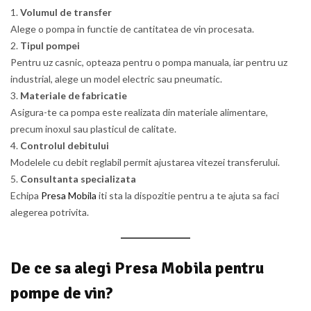
Volumul de transfer
Alege o pompa in functie de cantitatea de vin procesata.
Tipul pompei
Pentru uz casnic, opteaza pentru o pompa manuala, iar pentru uz
industrial, alege un model electric sau pneumatic.
Materiale de fabricatie
Asigura-te ca pompa este realizata din materiale alimentare,
precum inoxul sau plasticul de calitate.
Controlul debitului
Modelele cu debit reglabil permit ajustarea vitezei transferului.
Consultanta specializata
Echipa
Presa Mobila
iti sta la dispozitie pentru a te ajuta sa faci
alegerea potrivita.
De ce sa alegi Presa Mobila pentru
pompe de vin?