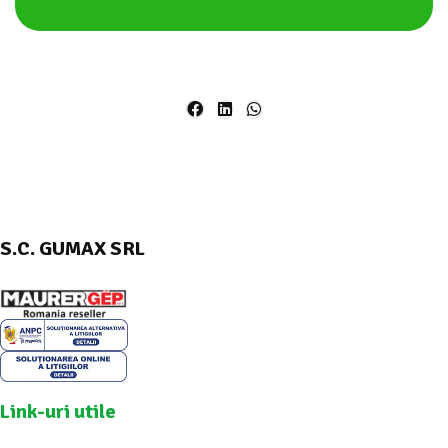
S.C. GUMAX SRL
Link-uri utile