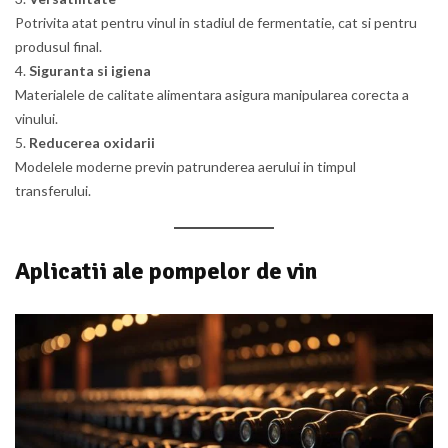
Potrivita atat pentru vinul in stadiul de fermentatie, cat si pentru
produsul final.
Siguranta si igiena
Materialele de calitate alimentara asigura manipularea corecta a
vinului.
Reducerea oxidarii
Modelele moderne previn patrunderea aerului in timpul
transferului.
Aplicatii ale pompelor de vin