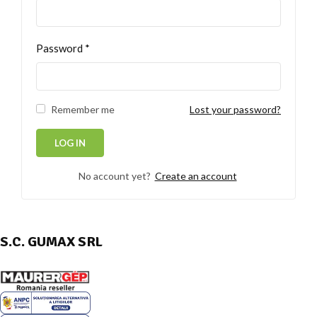
Password
*
Remember me
Lost your password?
No account yet?
Create an account
S.C. GUMAX SRL