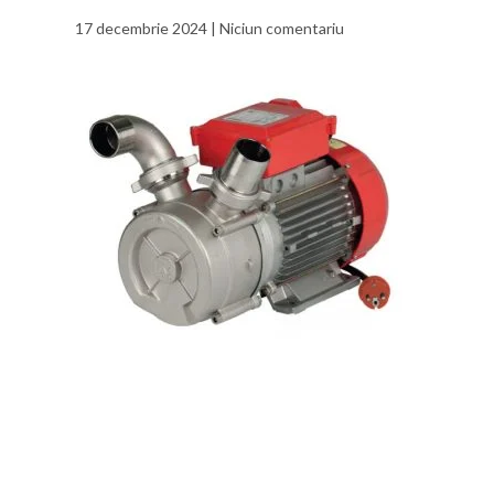
17 decembrie 2024
Niciun comentariu