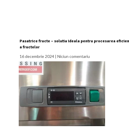
Pasatrice fructe – solutia ideala pentru procesarea eficie
a fructelor
16 decembrie 2024
Niciun comentariu