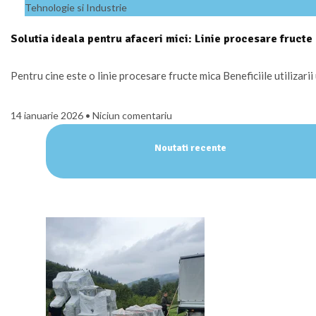
Tehnologie si Industrie
Solutia ideala pentru afaceri mici: Linie procesare fructe
Pentru cine este o linie procesare fructe mica Beneficiile utilizarii u
14 ianuarie 2026
Niciun comentariu
Noutati recente