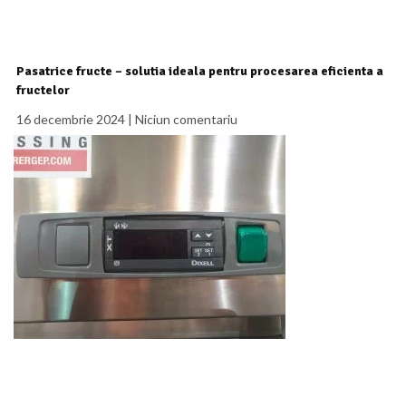
Pasatrice fructe – solutia ideala pentru procesarea eficienta a
fructelor
16 decembrie 2024
Niciun comentariu