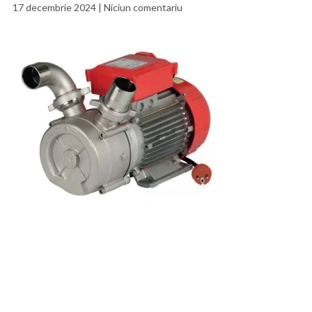
17 decembrie 2024
Niciun comentariu