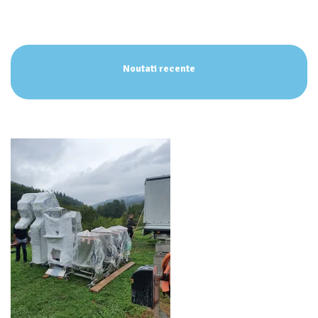
Noutati recente