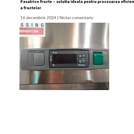
Pasatrice fructe – solutia ideala pentru procesarea eficie
a fructelor
16 decembrie 2024
Niciun comentariu