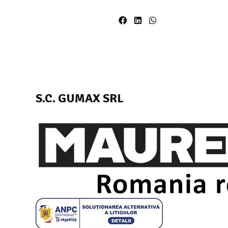
S.C. GUMAX SRL