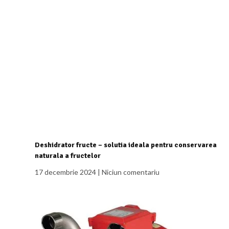
Deshidrator fructe – solutia ideala pentru conservarea
naturala a fructelor
17 decembrie 2024
Niciun comentariu